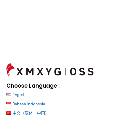
Back
To
Top
Choose Language :
English
Bahasa Indonesia
中文（简体，中国）
首页
文化品牌
社会责任
资讯中心
人力资源