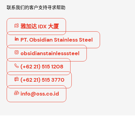
联系我们的客户支持寻求帮助
雅加达 IDX 大厦
PT. Obsidian Stainless Steel
obsidianstainlesssteel
(+62 21) 515 1208
(+62 21) 515 3770
info@oss.co.id