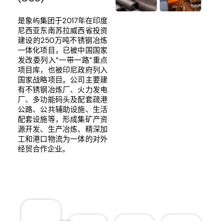
是象屿集团于2017年在印度
尼西亚东南苏拉威西省投资
建设的250万吨不锈钢冶炼
一体化项目，已被中国国家
发改委列入“一带一路”重点
项目库，也被印尼政府列入
国家战略项目。公司主要建
有不锈钢冶炼厂、火力发电
厂、多功能码头及配套疏港
公路、公共辅助设施、生活
配套设施等，形成集矿产资
源开发、生产冶炼、精深加
工和港口物流为一体的对外
经贸合作企业。