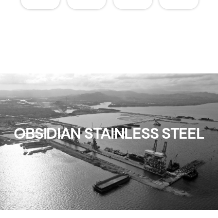
OBSIDIAN STAINLESS STEEL