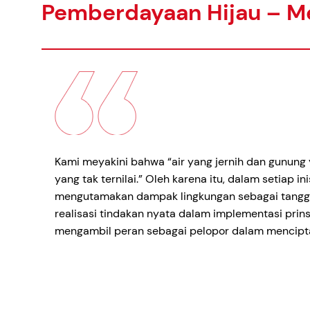
Pemberdayaan Hijau – M
Kami meyakini bahwa “air yang jernih dan gunung
yang tak ternilai.” Oleh karena itu, dalam setiap ini
mengutamakan dampak lingkungan sebagai tanggu
realisasi tindakan nyata dalam implementasi prinsi
mengambil peran sebagai pelopor dalam mencipta