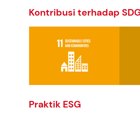
Kontribusi terhadap SD
Praktik ESG