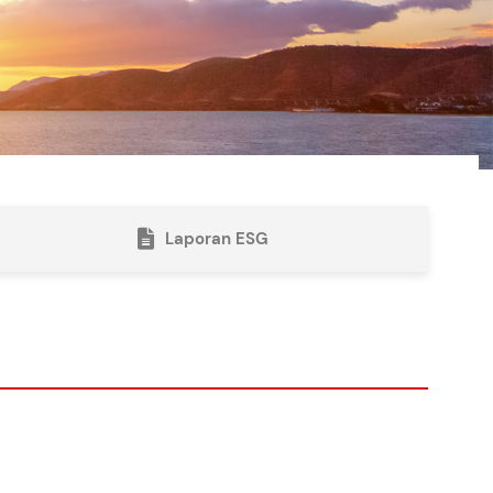
Laporan ESG