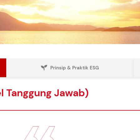
Prinsip & Praktik ESG
el Tanggung Jawab)