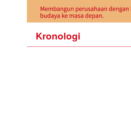
Kronologi