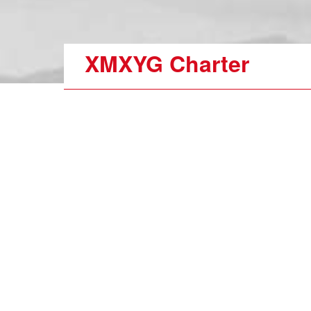
XMXYG Charter