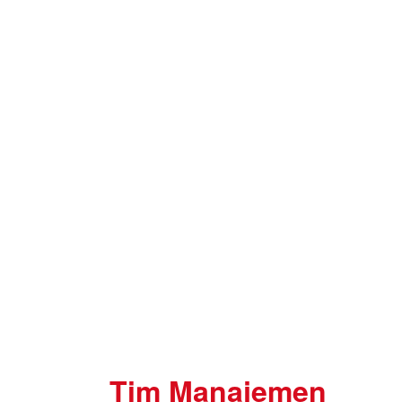
Tim Manajemen