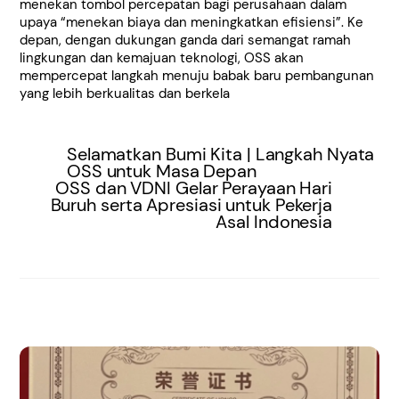
menekan tombol percepatan bagi perusahaan dalam
upaya “menekan biaya dan meningkatkan efisiensi”. Ke
depan, dengan dukungan ganda dari semangat ramah
lingkungan dan kemajuan teknologi, OSS akan
mempercepat langkah menuju babak baru pembangunan
yang lebih berkualitas dan berkela
Selamatkan Bumi Kita | Langkah Nyata
OSS untuk Masa Depan
OSS dan VDNI Gelar Perayaan Hari
Buruh serta Apresiasi untuk Pekerja
Asal Indonesia
RELATED POSTS