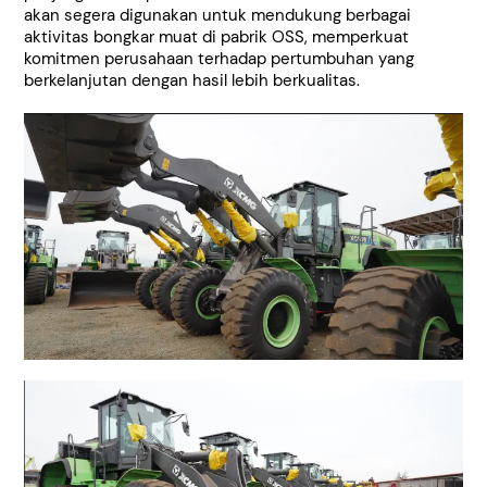
akan segera digunakan untuk mendukung berbagai
aktivitas bongkar muat di pabrik OSS, memperkuat
komitmen perusahaan terhadap pertumbuhan yang
berkelanjutan dengan hasil lebih berkualitas.