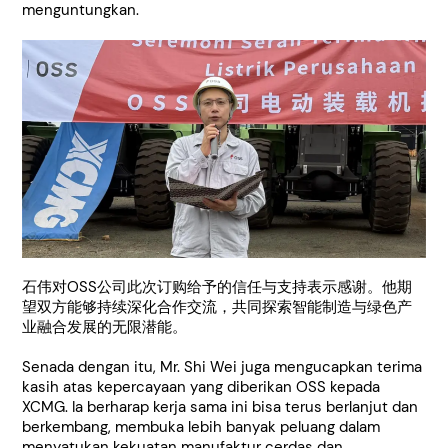
menguntungkan.
石伟对OSS公司此次订购给予的信任与支持表示感谢。他期
望双方能够持续深化合作交流，共同探索智能制造与绿色产
业融合发展的无限潜能。
Senada dengan itu, Mr. Shi Wei juga mengucapkan terima
kasih atas kepercayaan yang diberikan OSS kepada
XCMG. Ia berharap kerja sama ini bisa terus berlanjut dan
berkembang, membuka lebih banyak peluang dalam
menyatukan kekuatan manufaktur cerdas dan