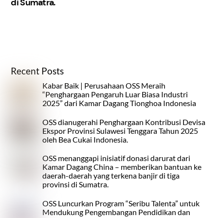
di Sumatra.
Recent Posts
Kabar Baik | Perusahaan OSS Meraih
“Penghargaan Pengaruh Luar Biasa Industri
2025” dari Kamar Dagang Tionghoa Indonesia
OSS dianugerahi Penghargaan Kontribusi Devisa
Ekspor Provinsi Sulawesi Tenggara Tahun 2025
oleh Bea Cukai Indonesia.
OSS menanggapi inisiatif donasi darurat dari
Kamar Dagang China – memberikan bantuan ke
daerah-daerah yang terkena banjir di tiga
provinsi di Sumatra.
OSS Luncurkan Program “Seribu Talenta” untuk
Mendukung Pengembangan Pendidikan dan