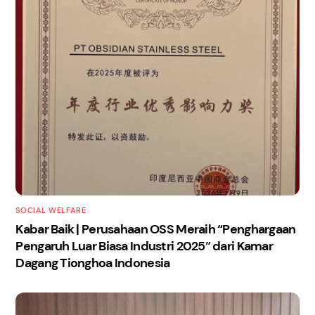
SOCIAL WELFARE
Kabar Baik | Perusahaan OSS Meraih “Penghargaan
Pengaruh Luar Biasa Industri 2025” dari Kamar
Dagang Tionghoa Indonesia