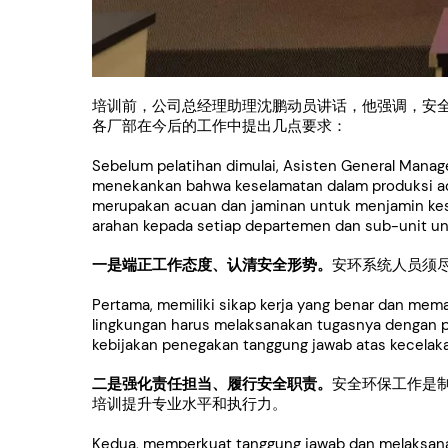
培训前，公司总经理助理沈鹏动员讲话，他强调，安
各厂部在今后的工作中提出几点要求：
Sebelum pelatihan dimulai, Asisten General Manag
menekankan bahwa keselamatan dalam produksi ad
merupakan acuan dan jaminan untuk menjamin kese
arahan kepada setiap departemen dan sub-unit un
一是端正工作态度、认清安全形势。
安环系统人员须
Pertama, memiliki sikap kerja yang benar dan mem
lingkungan harus melaksanakan tugasnya dengan p
kebijakan penegakan tanggung jawab atas kecelaka
二是强化责任担当、履行安全职责。
安全环保工作是
培训提升专业水平和执行力。
Kedua, memperkuat tanggung jawab dan melaksana