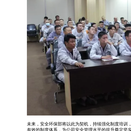
未来，安全环保部将以此为契机，持续强化制度培训
有效的制度体系，为公司安全管理水平的提升奠定坚