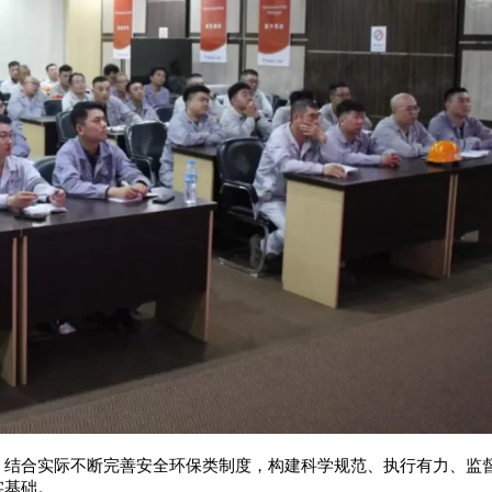
，结合实际不断完善安全环保类制度，构建科学规范、执行有力、监
实基础。