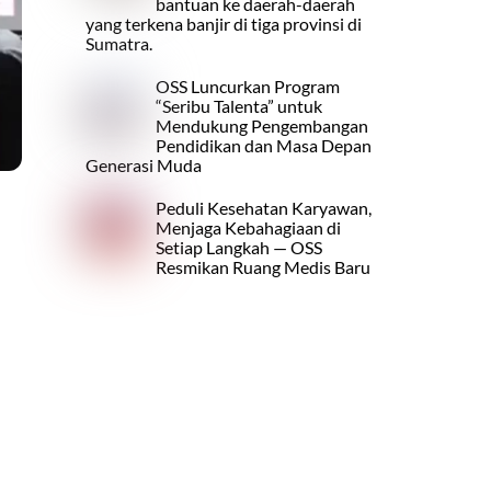
bantuan ke daerah-daerah
yang terkena banjir di tiga provinsi di
Sumatra.
OSS Luncurkan Program
“Seribu Talenta” untuk
Mendukung Pengembangan
Pendidikan dan Masa Depan
Generasi Muda
Peduli Kesehatan Karyawan,
Menjaga Kebahagiaan di
Setiap Langkah — OSS
Resmikan Ruang Medis Baru