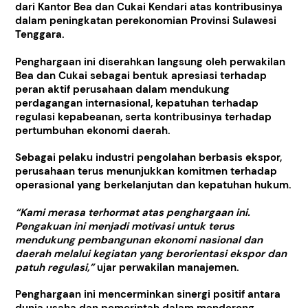
dari Kantor Bea dan Cukai Kendari atas kontribusinya
dalam peningkatan perekonomian Provinsi Sulawesi
Tenggara.
Penghargaan ini diserahkan langsung oleh perwakilan
Bea dan Cukai sebagai bentuk apresiasi terhadap
peran aktif perusahaan dalam mendukung
perdagangan internasional, kepatuhan terhadap
regulasi kepabeanan, serta kontribusinya terhadap
pertumbuhan ekonomi daerah.
Sebagai pelaku industri pengolahan berbasis ekspor,
perusahaan terus menunjukkan komitmen terhadap
operasional yang berkelanjutan dan kepatuhan hukum.
“Kami merasa terhormat atas penghargaan ini.
Pengakuan ini menjadi motivasi untuk terus
mendukung pembangunan ekonomi nasional dan
daerah melalui kegiatan yang berorientasi ekspor dan
patuh regulasi,”
ujar perwakilan manajemen.
Penghargaan ini mencerminkan sinergi positif antara