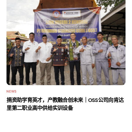
NEWS
捐资助学育英才，产教融合创未来｜OSS公司向肯达
里第二职业高中供给实训设备