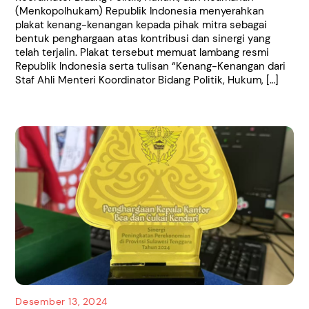
(Menkopolhukam) Republik Indonesia menyerahkan
plakat kenang-kenangan kepada pihak mitra sebagai
bentuk penghargaan atas kontribusi dan sinergi yang
telah terjalin. Plakat tersebut memuat lambang resmi
Republik Indonesia serta tulisan “Kenang-Kenangan dari
Staf Ahli Menteri Koordinator Bidang Politik, Hukum, […]
Desember 13, 2024