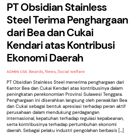
PT Obsidian Stainless
Steel Terima Penghargaan
dari Bea dan Cukai
Kendari atas Kontribusi
Ekonomi Daerah
Awards
,
News
,
Social welfare
ADMIN OSS
PT Obsidian Stainless Steel menerima penghargaan dari
Kantor Bea dan Cukai Kendari atas kontribusinya dalam
peningkatan perekonomian Provinsi Sulawesi Tenggara.
Penghargaan ini diserahkan langsung oleh perwakilan Bea
dan Cukai sebagai bentuk apresiasi terhadap peran aktif
perusahaan dalam mendukung perdagangan
internasional, kepatuhan terhadap regulasi kepabeanan,
serta kontribusinya terhadap pertumbuhan ekonomi
daerah. Sebagai pelaku industri pengolahan berbasis […]