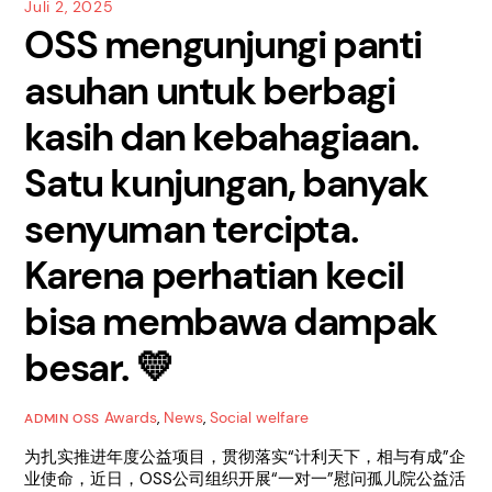
Juli 2, 2025
OSS mengunjungi panti
asuhan untuk berbagi
kasih dan kebahagiaan.
Satu kunjungan, banyak
senyuman tercipta.
Karena perhatian kecil
bisa membawa dampak
besar. 💛
Awards
,
News
,
Social welfare
ADMIN OSS
为扎实推进年度公益项目，贯彻落实“计利天下，相与有成”企
业使命，近日，OSS公司组织开展“一对一”慰问孤儿院公益活