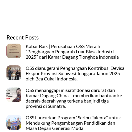
Recent Posts
Kabar Baik | Perusahaan OSS Meraih
“Penghargaan Pengaruh Luar Biasa Industri
2025” dari Kamar Dagang Tionghoa Indonesia
OSS dianugerahi Penghargaan Kontribusi Devisa
Ekspor Provinsi Sulawesi Tenggara Tahun 2025
oleh Bea Cukai Indonesia.
OSS menanggapi inisiatif donasi darurat dari
Kamar Dagang China – memberikan bantuan ke
daerah-daerah yang terkena banjir di tiga
provinsi di Sumatra.
OSS Luncurkan Program “Seribu Talenta” untuk
Mendukung Pengembangan Pendidikan dan
Masa Depan Generasi Muda