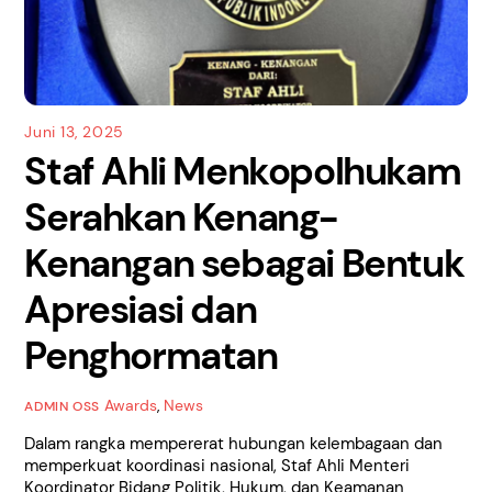
Juni 13, 2025
Staf Ahli Menkopolhukam
Serahkan Kenang-
Kenangan sebagai Bentuk
Apresiasi dan
Penghormatan
Awards
,
News
ADMIN OSS
Dalam rangka mempererat hubungan kelembagaan dan
memperkuat koordinasi nasional, Staf Ahli Menteri
Koordinator Bidang Politik, Hukum, dan Keamanan