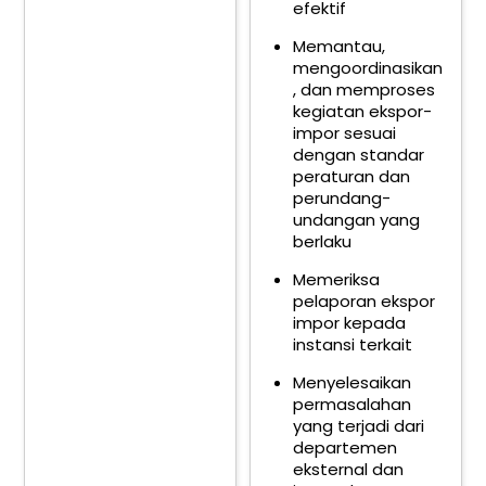
efektif
Memantau,
mengoordinasikan
, dan memproses
kegiatan ekspor-
impor sesuai
dengan standar
peraturan dan
perundang-
undangan yang
berlaku
Memeriksa
pelaporan ekspor
impor kepada
instansi terkait
Menyelesaikan
permasalahan
yang terjadi dari
departemen
eksternal dan