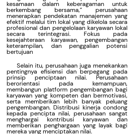
kesamaan dalam keberagaman untuk
berkembang bersama,” perusahaan
menerapkan pendekatan manajemen yang
efektif melalui tim lokal yang dikelola secara
profesional dan pengelolaan karyawan lokal
secara terintegrasi. Fokus pada
kesejahteraan karyawan, pengembangan
keterampilan, dan penggalian potensi
bertujuan
Selain itu, perusahaan juga menekankan
pentingnya efisiensi dan berpegang pada
prinsip penciptaan nilai. Perusahaan
berorientasi pada kemampuan,
membangun platform pengembangan bagi
karyawan yang kompeten dan bermotivasi,
serta memberikan lebih banyak peluang
pengembangan. Distribusi kinerja condong
kepada pencipta nilai, perusahaan sangat
menghargai kontribusi karyawan dan
memberikan penghargaan yang layak bagi
mereka yang menciptakan nilai.