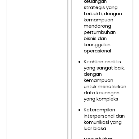
keuangan
strategis yang
terbukti, dengan
kemampuan
mendorong
pertumbuhan
bisnis dan
keunggulan
operasional
Keahlian analitis
yang sangat baik,
dengan
kemampuan
untuk menafsirkan
data keuangan
yang kompleks
Keterampilan
interpersonal dan
komunikasi yang
luar biasa